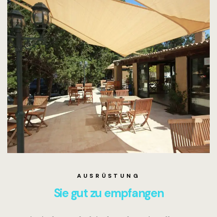
AUSRÜSTUNG
Sie gut zu empfangen