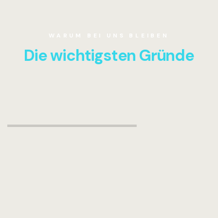
WARUM BEI UNS BLEIBEN
Die wichtigsten Gründe