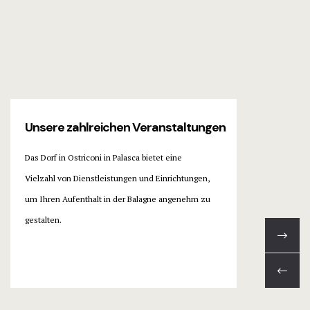
Unsere zahlreichen Veranstaltungen
Das Dorf in Ostriconi in Palasca bietet eine
Vielzahl von Dienstleistungen und Einrichtungen,
um Ihren Aufenthalt in der Balagne angenehm zu
gestalten.