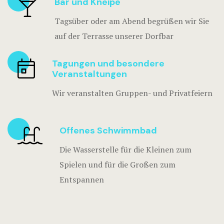
Bar und Kneipe
Tagsüber oder am Abend begrüßen wir Sie
auf der Terrasse unserer Dorfbar
Tagungen und besondere
Veranstaltungen
Wir veranstalten Gruppen- und Privatfeiern
Offenes Schwimmbad
Die Wasserstelle für die Kleinen zum
Spielen und für die Großen zum
Entspannen