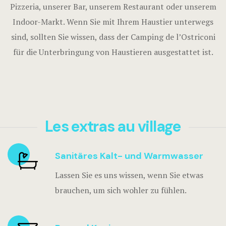
Pizzeria, unserer Bar, unserem Restaurant oder unserem
Indoor-Markt. Wenn Sie mit Ihrem Haustier unterwegs
sind, sollten Sie wissen, dass der Camping de l’Ostriconi
für die Unterbringung von Haustieren ausgestattet ist.
Les extras au village
Sanitäres Kalt- und Warmwasser
Lassen Sie es uns wissen, wenn Sie etwas
brauchen, um sich wohler zu fühlen.