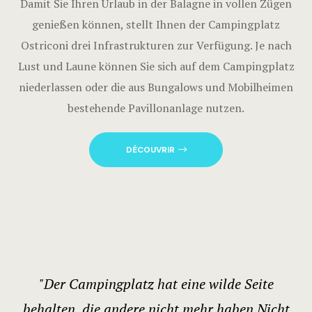
Damit Sie Ihren Urlaub in der Balagne in vollen Zügen
genießen können, stellt Ihnen der Campingplatz
Ostriconi drei Infrastrukturen zur Verfügung. Je nach
Lust und Laune können Sie sich auf dem Campingplatz
niederlassen oder die aus Bungalows und Mobilheimen
bestehende Pavillonanlage nutzen.
DÉCOUVRIR
"Der Campingplatz hat eine wilde Seite
behalten, die andere nicht mehr haben.Nicht