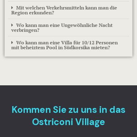
Mit welchen Verkehrsmitteln kann man die
Region erkunden?
Wo kann man eine Ungewöhnliche Nacht
verbringen?
Wo kann man eine Villa für 10/12 Personen
mit beheiztem Pool in Südkorsika mieten?
Kommen Sie zu uns in das
Ostriconi Village