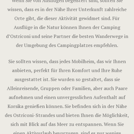
Wenn Sie von Ausflügen begeistert sind, sollten Sie
wissen, dass es in der Nähe Ihrer Unterkunft zahlreiche
Orte gibt, die dieser Aktivität gewidmet sind. Für
Ausflüge in die Natur können Ihnen der Camping
d’Ostriconi und seine Partner die besten Wanderwege in
der Umgebung des Campingplatzes empfehlen.
Sie sollten wissen, dass jedes Mobilheim, das wir Ihnen
anbieten, perfekt für Ihren Komfort und Ihre Ruhe
ausgestattet ist. Sie wurden so gestaltet, dass sie
Alleinreisende, Gruppen oder Familien, aber auch Paare
aufnehmen und einen unvergesslichen Aufenthalt auf
Korsika genießen können. Sie befinden sich in der Nähe
des Ostriconi-Strandes und bieten Ihnen die Möglichkeit,
sich mit Blick auf das Meer zu entspannen. Wenn Sie
einen Aktivurlaub bevorzugen, sind es nur wenige