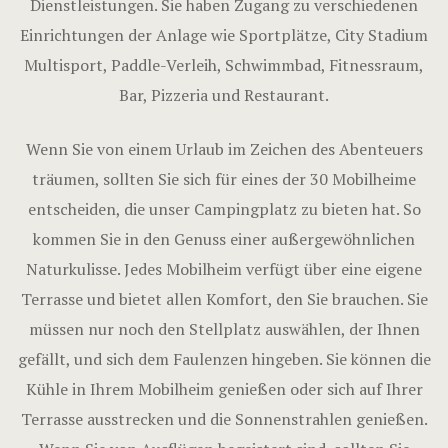
Dienstleistungen. Sie haben Zugang zu verschiedenen
Einrichtungen der Anlage wie Sportplätze, City Stadium
Multisport, Paddle-Verleih, Schwimmbad, Fitnessraum,
Bar, Pizzeria und Restaurant.
Wenn Sie von einem Urlaub im Zeichen des Abenteuers
träumen, sollten Sie sich für eines der 30 Mobilheime
entscheiden, die unser Campingplatz zu bieten hat. So
kommen Sie in den Genuss einer außergewöhnlichen
Naturkulisse. Jedes Mobilheim verfügt über eine eigene
Terrasse und bietet allen Komfort, den Sie brauchen. Sie
müssen nur noch den Stellplatz auswählen, der Ihnen
gefällt, und sich dem Faulenzen hingeben. Sie können die
Kühle in Ihrem Mobilheim genießen oder sich auf Ihrer
Terrasse ausstrecken und die Sonnenstrahlen genießen.