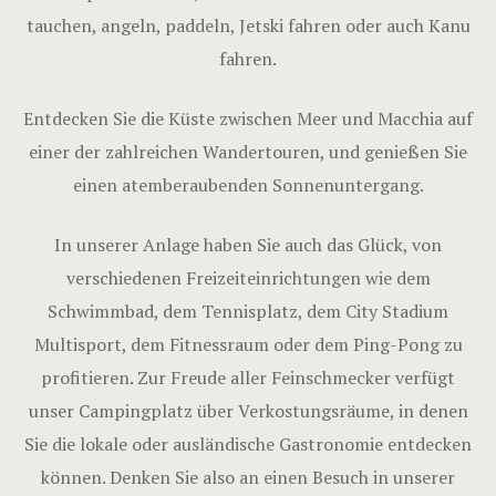
tauchen, angeln, paddeln, Jetski fahren oder auch Kanu
fahren.
Entdecken Sie die Küste zwischen Meer und Macchia auf
einer der zahlreichen Wandertouren, und genießen Sie
einen atemberaubenden Sonnenuntergang.
In unserer Anlage haben Sie auch das Glück, von
verschiedenen Freizeiteinrichtungen wie dem
Schwimmbad, dem Tennisplatz, dem City Stadium
Multisport, dem Fitnessraum oder dem Ping-Pong zu
profitieren. Zur Freude aller Feinschmecker verfügt
unser Campingplatz über Verkostungsräume, in denen
Sie die lokale oder ausländische Gastronomie entdecken
können. Denken Sie also an einen Besuch in unserer