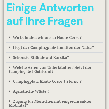
Einige Antworten
auf Ihre Fragen
Wo befinden wir uns in Haute Corse?
Liegt der Campingplatz inmitten der Natur?
Schönste Strände auf Korsika?
Welche Arten von Unterkünften bietet der
Camping de l'Ostriconi?
Campingplatz Haute Corse 3 Sterne ?
Agriatische Wüste ?
Zugang für Menschen mit eingeschränkter
Mobilität?