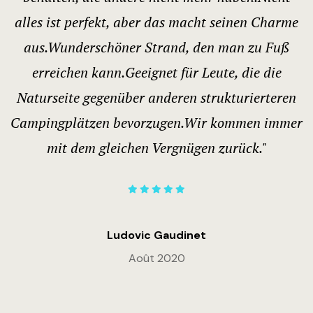
alles ist perfekt, aber das macht seinen Charme
aus.Wunderschöner Strand, den man zu Fuß
erreichen kann.Geeignet für Leute, die die
Naturseite gegenüber anderen strukturierteren
Campingplätzen bevorzugen.Wir kommen immer
mit dem gleichen Vergnügen zurück."
Ludovic Gaudinet
Août 2020