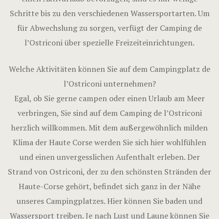
Schritte bis zu den verschiedenen Wassersportarten. Um
für Abwechslung zu sorgen, verfügt der Camping de
l’Ostriconi über spezielle Freizeiteinrichtungen.
Welche Aktivitäten können Sie auf dem Campingplatz de
l’Ostriconi unternehmen?
Egal, ob Sie gerne campen oder einen Urlaub am Meer
verbringen, Sie sind auf dem Camping de l’Ostriconi
herzlich willkommen. Mit dem außergewöhnlich milden
Klima der Haute Corse werden Sie sich hier wohlfühlen
und einen unvergesslichen Aufenthalt erleben. Der
Strand von Ostriconi, der zu den schönsten Stränden der
Haute-Corse gehört, befindet sich ganz in der Nähe
unseres Campingplatzes. Hier können Sie baden und
Wassersport treiben. Je nach Lust und Laune können Sie