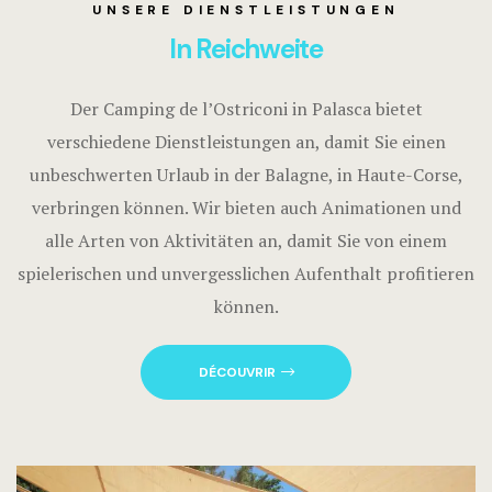
UNSERE DIENSTLEISTUNGEN
In Reichweite
Der Camping de l’Ostriconi in Palasca bietet
verschiedene Dienstleistungen an, damit Sie einen
unbeschwerten Urlaub in der Balagne, in Haute-Corse,
verbringen können. Wir bieten auch Animationen und
alle Arten von Aktivitäten an, damit Sie von einem
spielerischen und unvergesslichen Aufenthalt profitieren
können.
DÉCOUVRIR