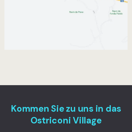
Kommen Sie zu uns in das
Ostriconi Village