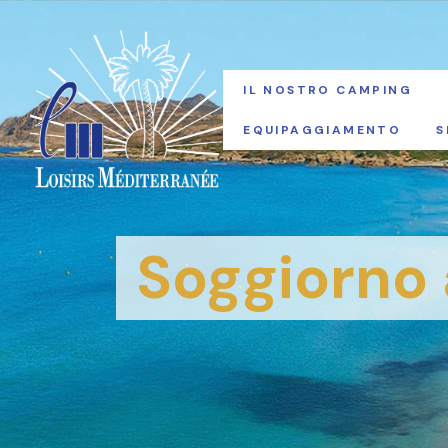
IL NOSTRO CAMPING
EQUIPAGGIAMENTO
S
Soggiorno a