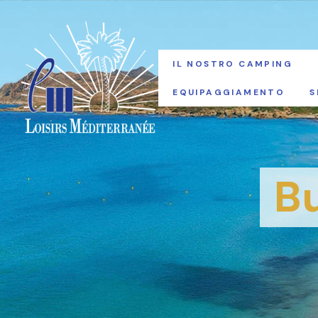
IL NOSTRO CAMPING
EQUIPAGGIAMENTO
S
B