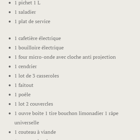
1 pichet 1 L
1 saladier
1 plat de service
1 cafetière électrique
1 bouilloire électrique
1 four micro-onde avec cloche anti projection
1 cendrier
1 lot de 3 casseroles
1 faitout
1 poêle
1 lot 2 couvercles
1 ouvre boite 1 tire bouchon limonadier 1 râpe
universelle
1 couteau à viande