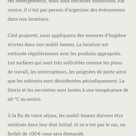
ces hébergements, mais sous certaines conditions. Par
contre, il n’est pas permis d’organiser des événements
dans nos locations.
Côté propreté, nous appliquons des mesures d’hygiène
strictes dans nos mobil-homes. La location est
nettoyée régulièrement avec les produits appropriés.
Les surfaces qui sont très sollicitées comme les plans
de travail, les interrupteurs, les poignées de porte ainsi
que les robinets sont désinfectées périodiquement. La
literie et les serviettes sont lavées à une température de
60 °C au moins.
À la fin de votre séjour, les mobil-homes doivent être
restitués dans leur état initial. Si ce n’est pas le cas, un
forfait de 100 € vous sera demandé.