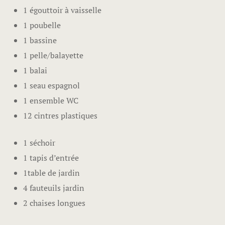
1 égouttoir à vaisselle
1 poubelle
1 bassine
1 pelle/balayette
1 balai
1 seau espagnol
1 ensemble WC
12 cintres plastiques
1 séchoir
1 tapis d’entrée
1table de jardin
4 fauteuils jardin
2 chaises longues