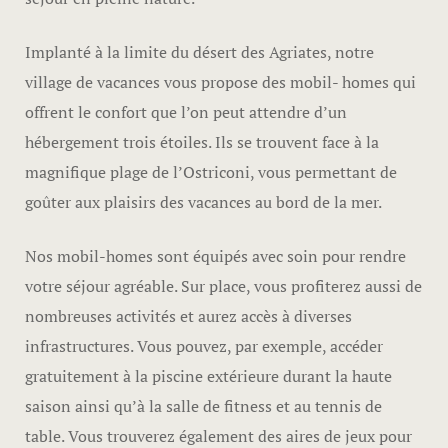
Implanté à la limite du désert des Agriates, notre
village de vacances vous propose des mobil- homes qui
offrent le confort que l’on peut attendre d’un
hébergement trois étoiles. Ils se trouvent face à la
magnifique plage de l’Ostriconi, vous permettant de
RÉSERVER 
goûter aux plaisirs des vacances au bord de la mer.
RÉSERVER
Nos mobil-homes sont équipés avec soin pour rendre
CHAMBRES
votre séjour agréable. Sur place, vous profiterez aussi de
CLASSÉS
nombreuses activités et aurez accès à diverses
infrastructures. Vous pouvez, par exemple, accéder
gratuitement à la piscine extérieure durant la haute
saison ainsi qu’à la salle de fitness et au tennis de
table. Vous trouverez également des aires de jeux pour