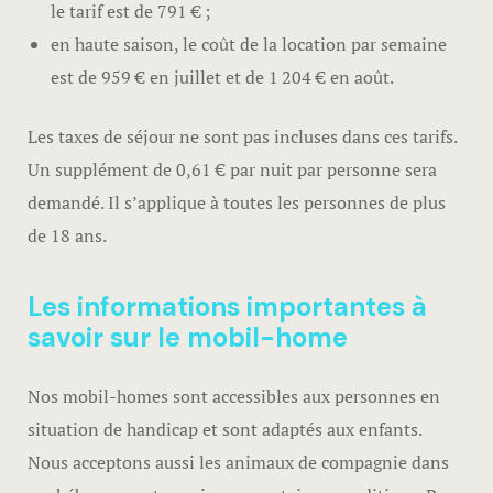
le tarif est de 791 € ;
en haute saison, le coût de la location par semaine
est de 959 € en juillet et de 1 204 € en août.
Les taxes de séjour ne sont pas incluses dans ces tarifs.
Un supplément de 0,61 € par nuit par personne sera
demandé. Il s’applique à toutes les personnes de plus
de 18 ans.
Les informations importantes à
savoir sur le mobil-home
Nos mobil-homes sont accessibles aux personnes en
situation de handicap et sont adaptés aux enfants.
Nous acceptons aussi les animaux de compagnie dans