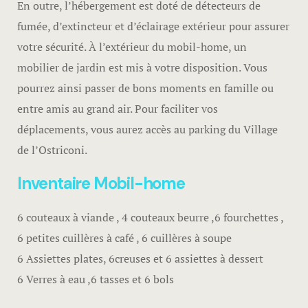
En outre, l’hébergement est doté de détecteurs de
fumée, d’extincteur et d’éclairage extérieur pour assurer
votre sécurité. À l’extérieur du mobil-home, un
mobilier de jardin est mis à votre disposition. Vous
pourrez ainsi passer de bons moments en famille ou
entre amis au grand air. Pour faciliter vos
déplacements, vous aurez accès au parking du Village
de l’Ostriconi.
Inventaire Mobil-home
6 couteaux à viande , 4 couteaux beurre ,6 fourchettes ,
6 petites cuillères à café , 6 cuillères à soupe
6 Assiettes plates, 6creuses et 6 assiettes à dessert
6 Verres à eau ,6 tasses et 6 bols