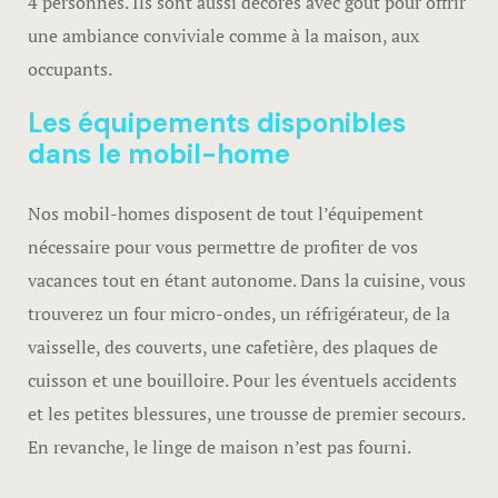
4 personnes. Ils sont aussi décorés avec goût pour offrir
une ambiance conviviale comme à la maison, aux
occupants.
Les équipements disponibles
dans le mobil-home
Nos mobil-homes disposent de tout l’équipement
nécessaire pour vous permettre de profiter de vos
vacances tout en étant autonome. Dans la cuisine, vous
trouverez un four micro-ondes, un réfrigérateur, de la
vaisselle, des couverts, une cafetière, des plaques de
cuisson et une bouilloire. Pour les éventuels accidents
et les petites blessures, une trousse de premier secours.
En revanche, le linge de maison n’est pas fourni.