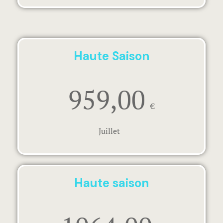
Haute Saison
959,00
€
Juillet
Haute saison