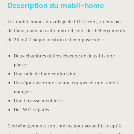
Description du mobil-home
Les mobil-homes du village de l’Ostriconi, à deux pas
de Calvi, dans un cadre naturel, sont des hébergements
de 28 m2. Chaque location est composée de :
Deux chambres dotées chacune de deux lits une
place ;
Une salle de bain confortable ;
Un séjour avec une cuisine équipée et une table à
manger ;
Une terrasse meublée ;
Des W.C. séparés.
Ces hébergements sont prévus pour accueillir jusqu’à