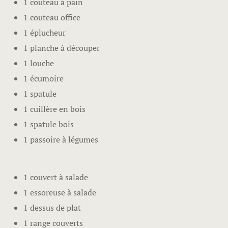
1 couteau à pain
1 couteau office
1 éplucheur
1 planche à découper
1 louche
1 écumoire
1 spatule
1 cuillère en bois
1 spatule bois
1 passoire à légumes
1 couvert à salade
1 essoreuse à salade
1 dessus de plat
1 range couverts