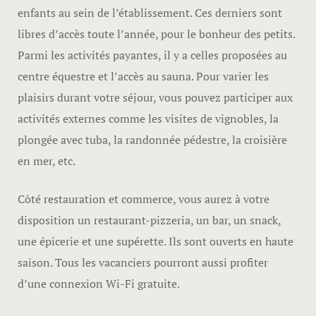
enfants au sein de l’établissement. Ces derniers sont
libres d’accès toute l’année, pour le bonheur des petits.
Parmi les activités payantes, il y a celles proposées au
centre équestre et l’accès au sauna. Pour varier les
plaisirs durant votre séjour, vous pouvez participer aux
activités externes comme les visites de vignobles, la
plongée avec tuba, la randonnée pédestre, la croisière
en mer, etc.
Côté restauration et commerce, vous aurez à votre
disposition un restaurant-pizzeria, un bar, un snack,
une épicerie et une supérette. Ils sont ouverts en haute
saison. Tous les vacanciers pourront aussi profiter
d’une connexion Wi-Fi gratuite.