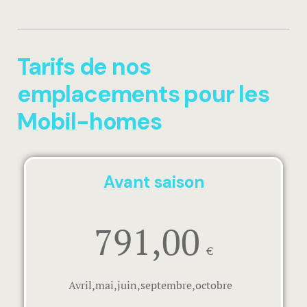
Tarifs de nos
emplacements pour les
Mobil-homes
Avant saison
791,00
€
Avril,mai,juin,septembre,octobre