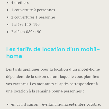
4 oreillers
1 couverture 2 personnes
2 couvertures 1 personne
1 alèze 140×190
2 alèzes 080×190
Les tarifs de location d’un mobil-
home
Les tarifs appliqués pour la location d’un mobil-home
dépendent de la saison durant laquelle vous planifiez
vos vacances. Les montants ci-après correspondent à
une location à la semaine pour 4 personnes :
en avant saison : Avril,mai,juin,septembre,octobre,